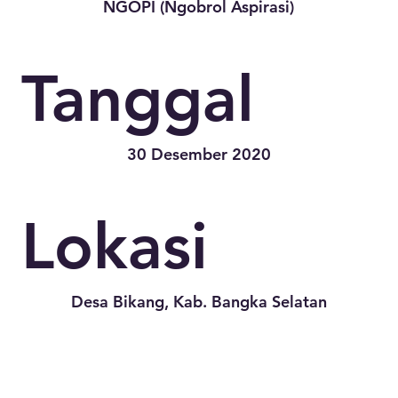
NGOPI (Ngobrol Aspirasi)
Tanggal
30 Desember 2020
Lokasi
Desa Bikang, Kab. Bangka Selatan