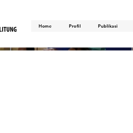
Home
Profil
Publikasi