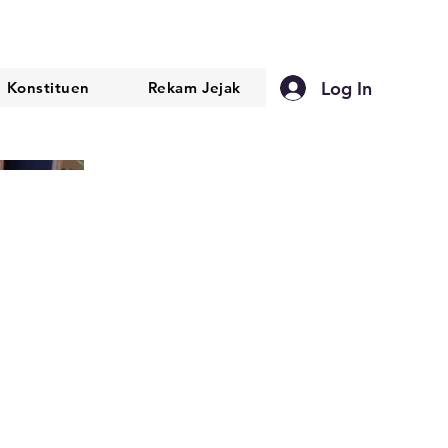
Log In
Konstituen
Rekam Jejak